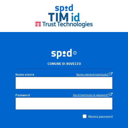
COMUNE DI BOVEZZO
Nome utente
Nome utente dimenticato?
Password
Hai dimenticato la password?
Mostra password